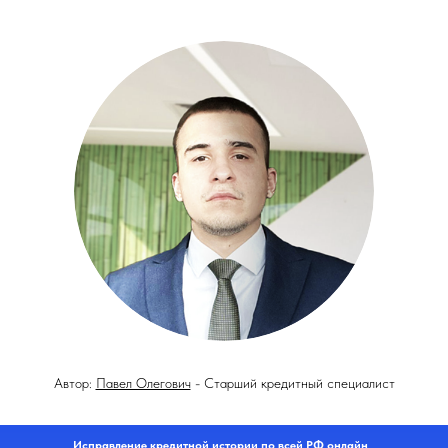
Автор:
Павел Олегович
- Старший кредитный специалист
Исправление кредитной истории по всей РФ онлайн