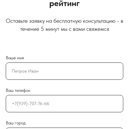
рейтинг
Оставьте заявку на бесплатную консультацию - в
течение 5 минут мы с вами свяжемся
Ваше имя
Ваш телефон
Ваш город