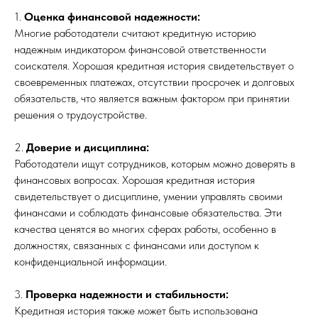
1.
Оценка финансовой надежности:
Многие работодатели считают кредитную историю
надежным индикатором финансовой ответственности
соискателя. Хорошая кредитная история свидетельствует о
своевременных платежах, отсутствии просрочек и долговых
обязательств, что является важным фактором при принятии
решения о трудоустройстве.
2.
Доверие и дисциплина:
Работодатели ищут сотрудников, которым можно доверять в
финансовых вопросах. Хорошая кредитная история
свидетельствует о дисциплине, умении управлять своими
финансами и соблюдать финансовые обязательства. Эти
качества ценятся во многих сферах работы, особенно в
должностях, связанных с финансами или доступом к
конфиденциальной информации.
3.
Проверка надежности и стабильности:
Кредитная история также может быть использована