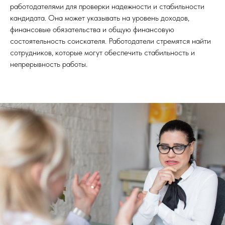
работодателями для проверки надежности и стабильности
кандидата. Она может указывать на уровень доходов,
финансовые обязательства и общую финансовую
состоятельность соискателя. Работодатели стремятся найти
сотрудников, которые могут обеспечить стабильность и
непрерывность работы.