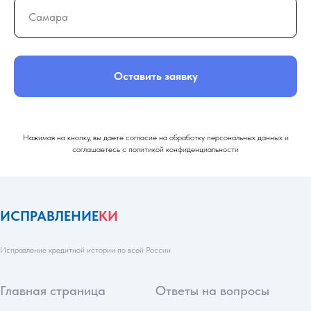
Оставить заявку
Нажимая на кнопку, вы даете согласие на обработку персональных данных и
соглашаетесь c политикой конфиденциальности
ИСПРАВЛЕНИЕ
КИ
Исправление кредитной истории по всей России
Главная страница
Ответы на вопросы