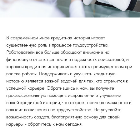
В современном мире кредитная история играет
существенную роль в процессе трудоустройства.
Работодатели все больше обращают внимание на
финансовую ответственность и надежность соискателей, и
хорошая кредитная история может стать преимуществом при
поиске работы. Поддерживать и улучшать кредитную
историю является важной задачей для тех, кто стремится к
успешной карьере. Обратившись к нам, вы получите
профессиональную помощь в исправлении и улучшении
вашей кредитной истории, что откроет новые возможности и
повысит ваши шансы на трудоустройство. Не упускайте
возможность создать благоприятную основу для своей
карьеры - обратитесь к нам сегодня.