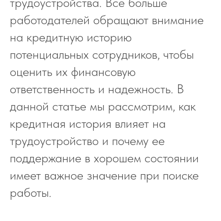
трудоустройства. Все больше
работодателей обращают внимание
на кредитную историю
потенциальных сотрудников, чтобы
оценить их финансовую
ответственность и надежность. В
данной статье мы рассмотрим, как
кредитная история влияет на
трудоустройство и почему ее
поддержание в хорошем состоянии
имеет важное значение при поиске
работы.