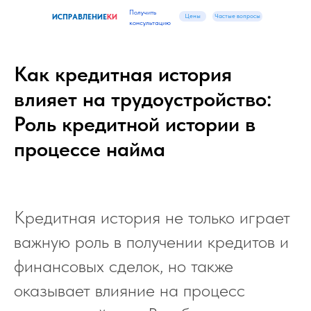
Получить
Цены
Частые вопросы
ИСПРАВЛЕНИЕ
КИ
консультацию
Как кредитная история
влияет на трудоустройство:
Роль кредитной истории в
процессе найма
Кредитная история не только играет
важную роль в получении кредитов и
финансовых сделок, но также
оказывает влияние на процесс