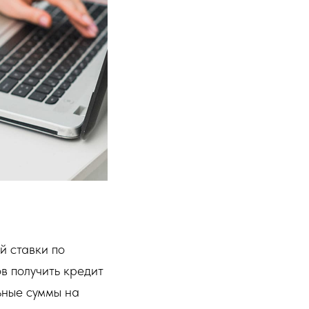
й ставки по
в получить кредит
ьные суммы на