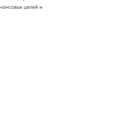
нансовых целей и