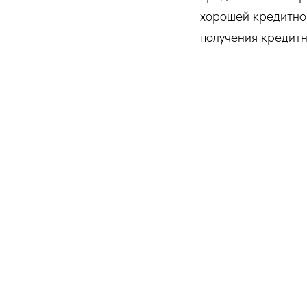
хорошей кредитно
получения кредитн