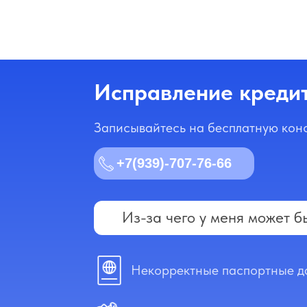
Исправление кредит
Записывайтесь на бесплатную кон
+7(939)-707-76-66
Из-за чего у меня может б
Некорректные паспортные д