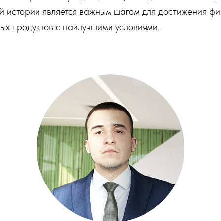
й истории является важным шагом для достижения фи
ых продуктов с наилучшими условиями.