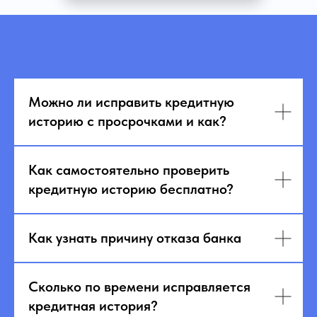
Можно ли исправить кредитную
историю с просрочками и как?
Как самостоятельно проверить
кредитную историю бесплатно?
Как узнать причину отказа банка
Сколько по времени исправляется
кредитная история?