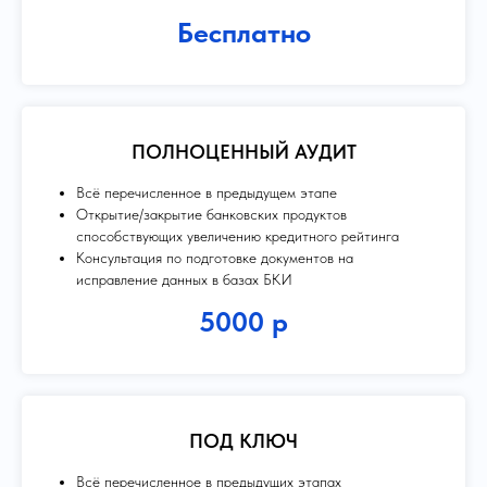
Бесплатно
ПОЛНОЦЕННЫЙ АУДИТ
Всё перечисленное в предыдущем этапе
Открытие/закрытие банковских продуктов
способствующих увеличению кредитного рейтинга
Консультация по подготовке документов на
исправление данных в базах БКИ
5000 р
ПОД КЛЮЧ
Всё перечисленное в предыдущих этапах