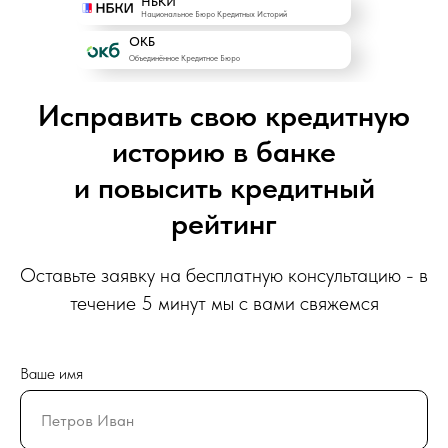
НБКИ
Национальное Бюро Кредитных Историй
ОКБ
Объединённое Кредитное Бюро
Исправить свою кредитную
историю в банке
и повысить кредитный
рейтинг
Оставьте заявку на бесплатную консультацию - в
течение 5 минут мы с вами свяжемся
Ваше имя