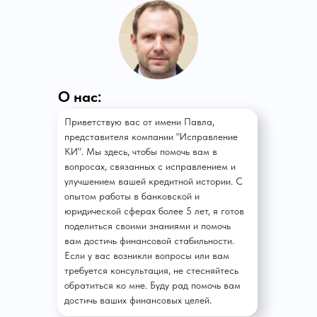
О нас:
Приветствую вас от имени Павла,
представителя компании "Исправление
КИ". Мы здесь, чтобы помочь вам в
вопросах, связанных с исправлением и
улучшением вашей кредитной истории. С
опытом работы в банковской и
юридической сферах более 5 лет, я готов
поделиться своими знаниями и помочь
вам достичь финансовой стабильности.
Если у вас возникли вопросы или вам
требуется консультация, не стесняйтесь
обратиться ко мне. Буду рад помочь вам
достичь ваших финансовых целей.