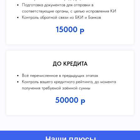
Подготовка документов для отправки в
соответствующие органы, с целью исправления КИ
Контроль обратной связи из БКИ и Банков
15000 р
ДО КРЕДИТА
Всё перечисленное в предыдущих этапах
Контроль вашего кредитного рейтинга, до момента
получения требуемой заёмной суммы
50000 р
Наши плюсы