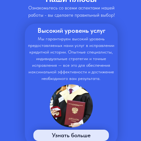
Ознакомьтесь со всеми аспектами нашей
работы - вы сделаете правильный выбор!
Высокий уровень услуг
Мы гарантируем высокий уровень
предоставляемых нами услуг в исправлении
кредитной истории. Опытные специалисты,
индивидуальные стратегии и точные
исправления — все это для обеспечения
максимальной эффективности и достижение
необходимого вам результата.
Узнать больше