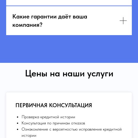
Какие гарантии даёт ваша
компания?
Цены на наши услуги
ПЕРВИЧНАЯ КОНСУЛЬТАЦИЯ
Проверка кредитной истории
Консультация по причинам отказов
Ознакомление с вероятностью исправления кредитной
истории