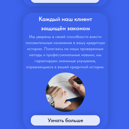
Каждый наш клиент
защищён законом
Мы уверены в своей способности внести
положительные изменения в вашу кредитную
историю. Полагаясь на наши проверенные
методы и профессиональные навыки, мы
гарантируем значимые улучшения,
отражающиеся в вашей кредитной истории.
Узнать больше