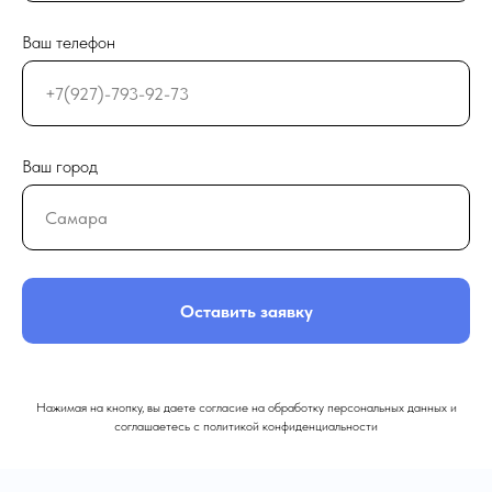
Ваш телефон
Ваш город
Оставить заявку
Нажимая на кнопку, вы даете согласие на обработку персональных данных и
соглашаетесь c политикой конфиденциальности