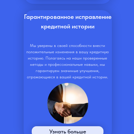
Гарантированное исправление
кредитной истории
Мы уверены в своей способности внести
положительные изменения в вашу кредитную
историю. Полагаясь на наши проверенные
методы и профессиональные навыки, мы
гарантируем значимые улучшения,
отражающиеся в вашей кредитной истории.
Узнать больше