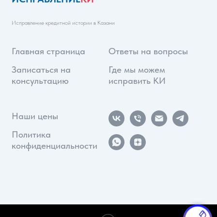
Исправление кредитной истории в Казани
Главная страница
Ответы на вопросы
Записаться на
Где мы можем
консультацию
исправить КИ
Наши цены
Политика
конфиденциальности